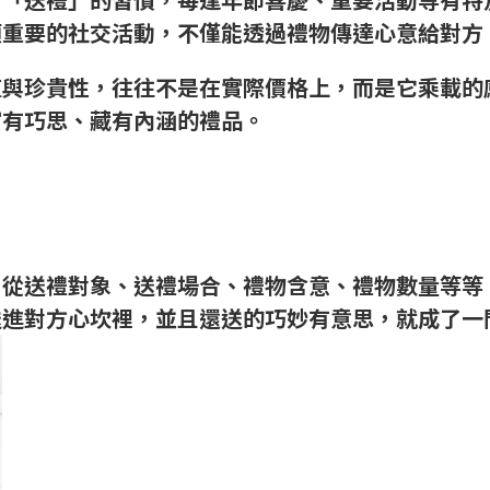
項重要的社交活動，不僅能透過禮物傳達心意給對方
值與珍貴性，往往不是在實際價格上，而是它乘載的
富有巧思、藏有內涵的禮品。
，從送禮對象、送禮場合、禮物含意、禮物數量等等
送進對方心坎裡，並且還送的巧妙有意思，就成了一