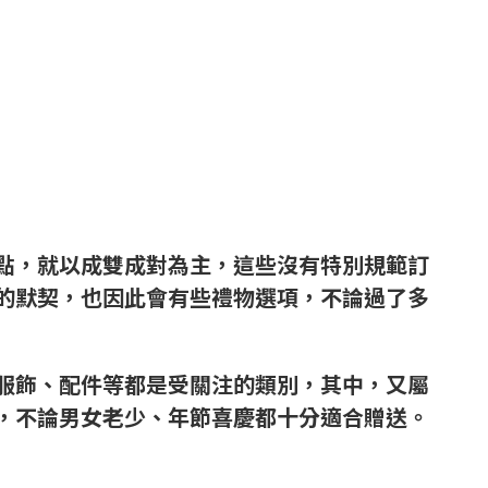
點，就以成雙成對為主，這些沒有特別規範訂
的默契，也因此會有些禮物選項，不論過了多
服飾、配件等都是受關注的類別，其中，又屬
，不論男女老少、年節喜慶都十分適合贈送。