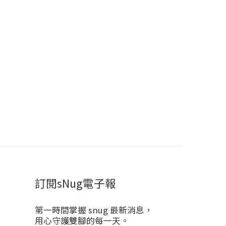
訂閱sNug電子報
第一時間掌握 snug 最新消息，
用心守護雙腳的每一天。