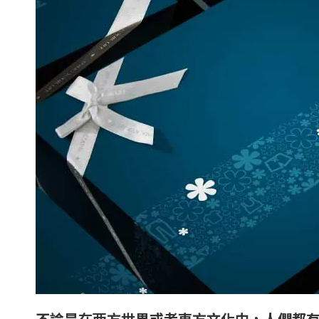
不論是在西方世界或者東方文化中，人們都