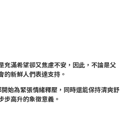
是充滿希望卻又焦慮不安，因此，不論是父
會的新鮮人們表達支持。
部開始為緊張情緒釋壓，同時還能保持清爽舒
步步高升的象徵意義。