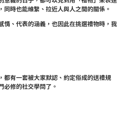
，同時也能維繫、拉近人與人之間的關係。
感情、代表的涵義，也因此在挑選禮物時，我
，都有一套被大家默認、約定俗成的送禮規
門必修的社交學問了。