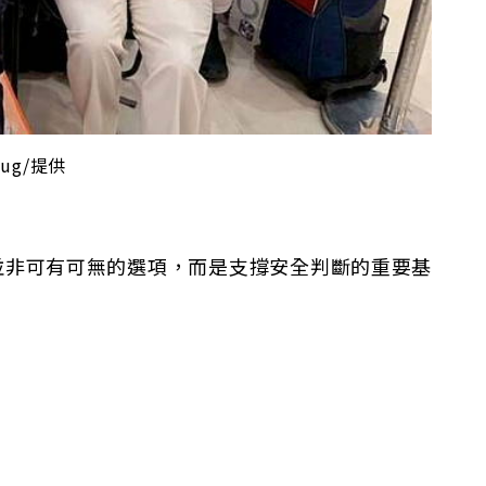
ug/提供
並非可有可無的選項，而是支撐安全判斷的重要基