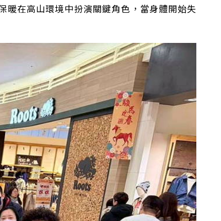
保暖在高山環境中扮演關鍵角色，當身體開始失