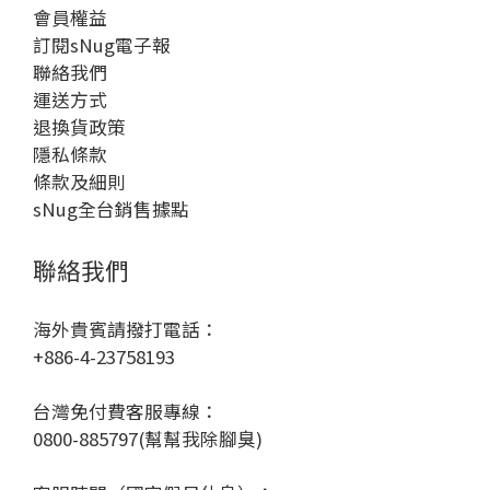
會員權益
訂閱sNug電子報
聯絡我們
運送方式
退換貨政策
隱私條款
條款及細則
sNug全台銷售據點
聯絡我們
海外貴賓請撥打電話：
+886-4-23758193
台灣免付費客服專線：
0800-885797(幫幫我除腳臭)