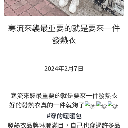
寒流來襲最重要的就是要來一件
發熱衣
2024年2月7日
寒流來襲最重要的就是要來一件發熱衣
好的發熱衣真的一件就夠了
#穿的暖暖包
發熱衣品牌琳瑯滿目，自己也穿過許多品