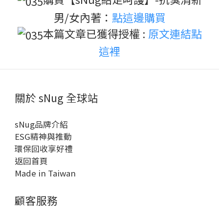
男/女內著：
點這邊購買
本篇文章已獲得授權 :
原文連結點
這裡
關於 sNug 全球站
sNug品牌介紹
ESG精神與推動
環保回收享好禮
返回首頁
Made in Taiwan
顧客服務