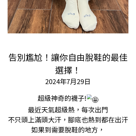
告別尷尬！讓你自由脫鞋的最佳
選擇！
2024年7月29日
超級神奇的襪子!
最近天氣超級熱，每次出門
不只頭上滿頭大汗，腳底也熱到都在出汗
如果到需要脫鞋的地方，