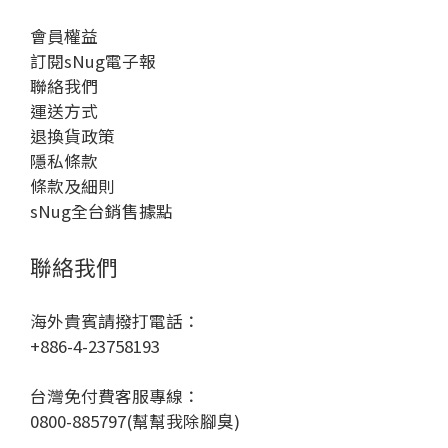
會員權益
訂閱sNug電子報
聯絡我們
運送方式
退換貨政策
隱私條款
條款及細則
sNug全台銷售據點
聯絡我們
海外貴賓請撥打電話：
+886-4-23758193
台灣免付費客服專線：
0800-885797(幫幫我除腳臭)