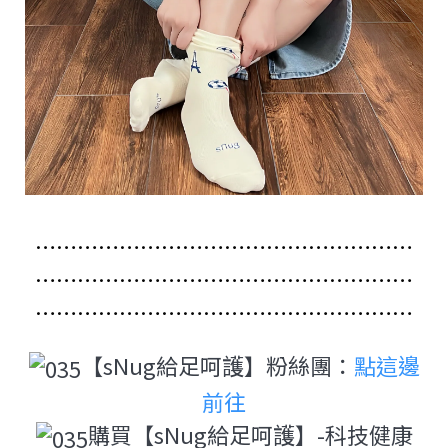
………………………………………………
………………………………………………
………………………………………………
【sNug給足呵護】粉絲團：
點這邊
前往
購買【sNug給足呵護】-科技健康