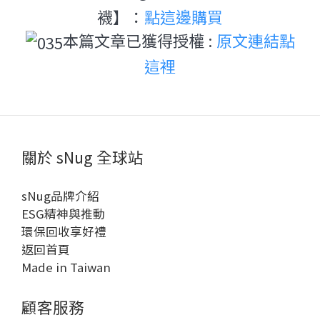
襪】：
點這邊購買
本篇文章已獲得授權 :
原文連結點
這裡
關於 sNug 全球站
sNug品牌介紹
ESG精神與推動
環保回收享好禮
返回首頁
Made in Taiwan
顧客服務