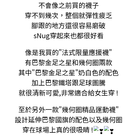
不會像之前買的襪子
穿不到幾次，整個就彈性疲乏
腳跟的地方還很容易磨破
sNug穿起來也都很好看
像是我買的"法式限量應援襪"
有巴黎金足之星和幾何圈兩款
其中"巴黎金足之星"奶白色的配色
加上巴黎鐵塔跟足球圖騰
就很清新可愛,非常適合給女生穿 !
至於另外一款"幾何圈精品運動襪"
設計延伸巴黎國旗的配色以及幾何圈
穿在球場上真的很吸睛 !