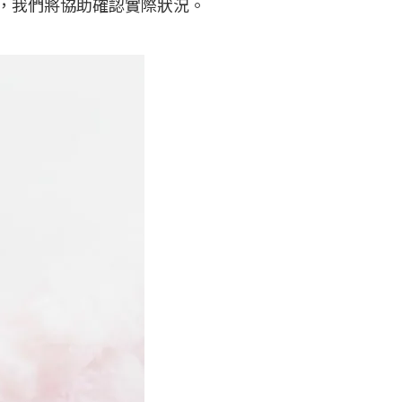
，我們將協助確認實際狀況。