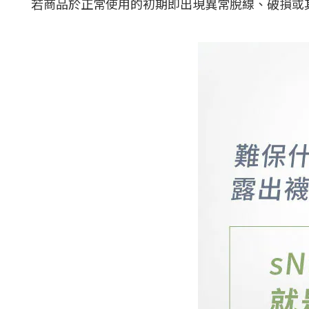
若商品於正常使用的初期即出現異常脫線、破損或