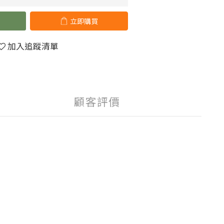
立即購買
加入追蹤清單
顧客評價