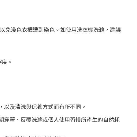
，以免淺色衣襪遭到染色。如使用洗衣機洗滌，建議
穿度。
，以及清洗與保養方式而有所不同。
期穿著、反覆洗滌或個人使用習慣所產生的自然耗