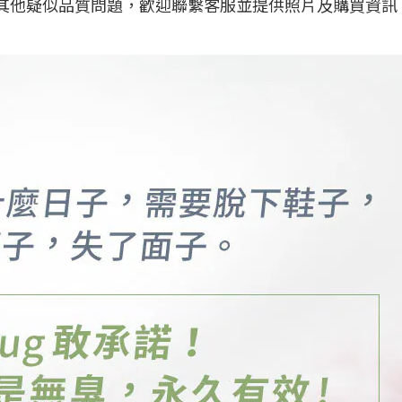
其他疑似品質問題，歡迎聯繫客服並提供照片及購買資訊