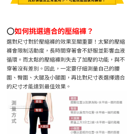
⭕
如何挑選適合的壓縮褲？
選對尺寸對於壓縮褲的效果至關重要！太緊的壓縮
褲會限制活動度，長時間穿著會不舒服並影響血液
循環。而太鬆的壓縮褲則失去了加壓的功能，與不
穿著沒有差別。因此，一定要仔細測量自己的腰
圍、臀圍、大腿及小腿圍，再比對尺寸表選擇適合
的尺寸才能達到最佳效果。