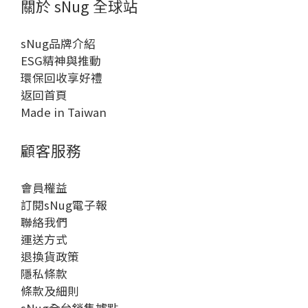
關於 sNug 全球站
sNug品牌介紹
ESG精神與推動
環保回收享好禮
返回首頁
Made in Taiwan
顧客服務
會員權益
訂閱sNug電子報
聯絡我們
運送方式
退換貨政策
隱私條款
條款及細則
sNug全台銷售據點