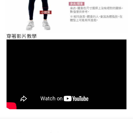
穿著影片教學