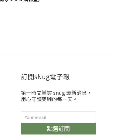
訂閱sNug電子報
第一時間掌握 snug 最新消息，
用心守護雙腳的每一天。
)
點選訂閱