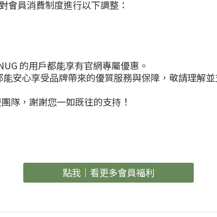
中午起，對會員消費制度進行以下調整：
NUG 的用戶都能享有官網專屬優惠。
用者都能安心享受品牌帶來的優質服務與保障，敬請理解並
服團隊，謝謝您一如既往的支持！
點我｜看更多會員福利