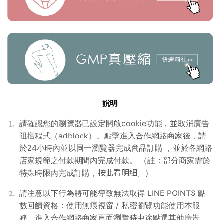
說明
1.
請確認您的瀏覽器已設定開啟cookie功能，並取消廣告
阻擋程式（adblock）。點擊進入合作網路商家後，請
於24小時內並以同一瀏覽器完成商品訂購 ，並於各網路
店家規範之付款期間內完成付款。 （註：部分商家需於
按此看明細
特殊時限內完成訂購，
。）
2.
請注意以下行為將可能導致無法取得 LINE POINTS 點
數回饋資格：使用無痕視窗 / 私密瀏覽功能使用本服
務、進入合作網路商家頁面瀏覽時中途點選其他廣告、