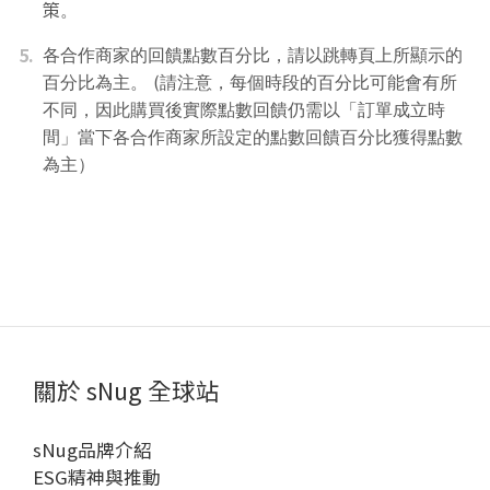
策
。
5.
各合作商家的回饋點數百分比，請以跳轉頁上所顯示的
百分比為主。 (請注意，每個時段的百分比可能會有所
不同，因此購買後實際點數回饋仍需以「訂單成立時
間」當下各合作商家所設定的點數回饋百分比獲得點數
為主）
關於 sNug 全球站
sNug品牌介紹
ESG精神與推動