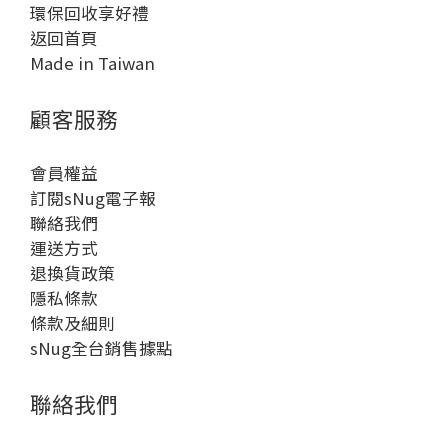
環保回收享好禮
返回首頁
Made in Taiwan
顧客服務
會員權益
訂閱sNug電子報
聯絡我們
運送方式
退換貨政策
隱私條款
條款及細則
sNug全台銷售據點
聯絡我們