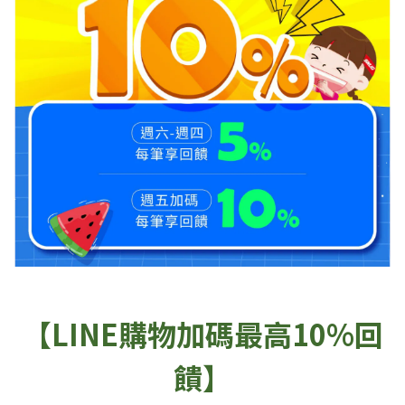
【LINE購物加碼最高10%回
饋】