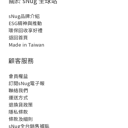
關於 sNug 全球站
sNug品牌介紹
ESG精神與推動
環保回收享好禮
返回首頁
Made in Taiwan
顧客服務
會員權益
訂閱sNug電子報
聯絡我們
運送方式
退換貨政策
隱私條款
條款及細則
sNug全台銷售據點