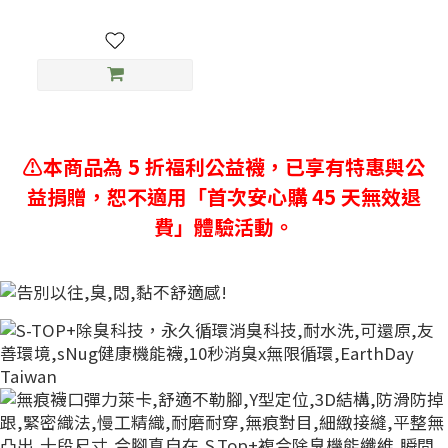
⚠️本商品為 5 折福利公益襪，已享有特惠與公
益捐贈，恕不適用「首次安心購 45 天無效退
費」體驗活動。