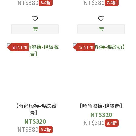
NT$380
NT$380
8.4折
7.4折
新色上市
新色上市
【時尚船襪-條紋藏
【時尚船襪-條紋奶】
青】
NT$320
NT$320
NT$380
8.4折
NT$380
8.4折