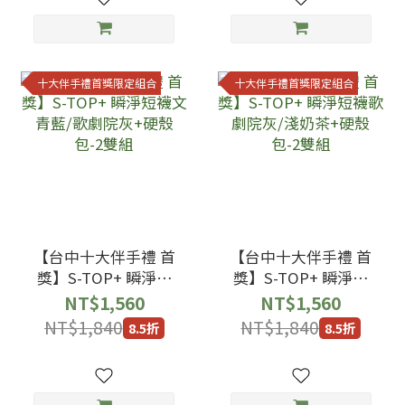
十大伴手禮首獎限定組合
十大伴手禮首獎限定組合
【台中十大伴手禮 首
【台中十大伴手禮 首
獎】S-TOP+ 瞬淨短
獎】S-TOP+ 瞬淨短
襪文青藍/歌劇院灰
襪歌劇院灰/淺奶茶
NT$1,560
NT$1,560
+硬殼包-2雙組
+硬殼包-2雙組
NT$1,840
NT$1,840
8.5折
8.5折