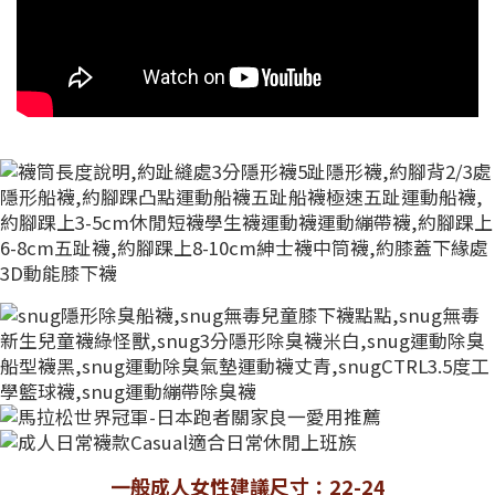
一般成人女性建議尺寸：22-24