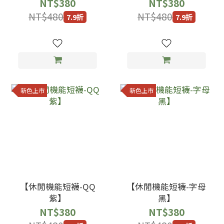
NT$380
NT$380
NT$480
NT$480
7.9折
7.9折
新色上市
新色上市
【休閒機能短襪-QQ
【休閒機能短襪-字母
紫】
黑】
NT$380
NT$380