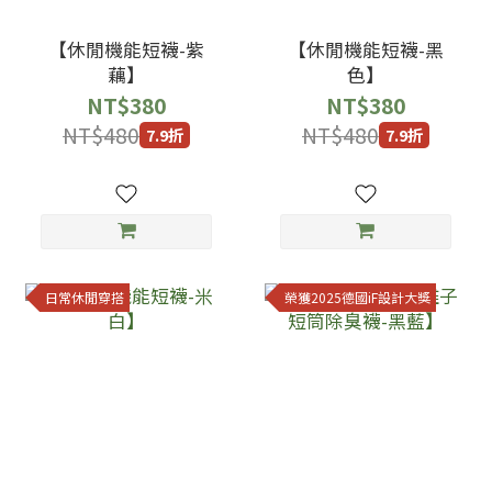
【休閒機能短襪-紫
【休閒機能短襪-黑
藕】
色】
NT$380
NT$380
NT$480
NT$480
7.9折
7.9折
日常休閒穿搭
榮獲2025德國iF設計大獎