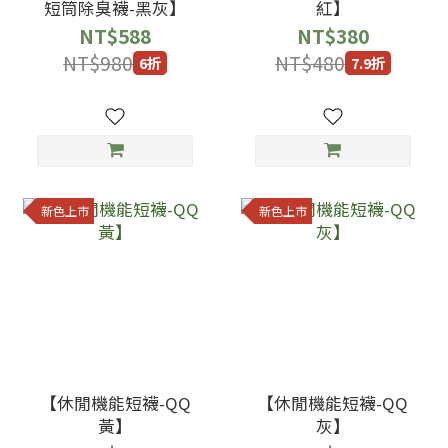
短筒除臭襪-黑灰】
紅】
NT$588
NT$380
NT$980
NT$480
6折
7.9折
新色上市
新色上市
【休閒機能短襪-QQ
【休閒機能短襪-QQ
黃】
灰】