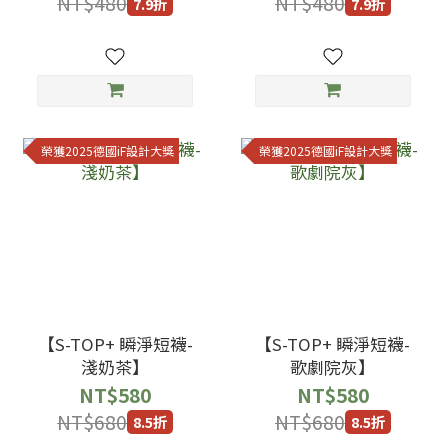
NT$480
NT$480
7.9折
7.9折
榮獲2025德國iF設計大獎
榮獲2025德國iF設計大獎
【S-TOP+ 瞬淨短襪-
【S-TOP+ 瞬淨短襪-
淺奶茶】
歌劇院灰】
NT$580
NT$580
NT$680
NT$680
8.5折
8.5折