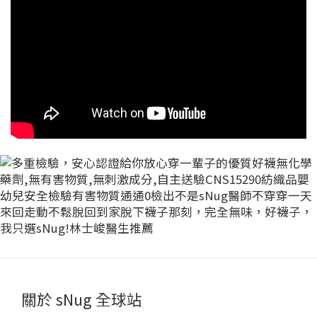
關於 sNug 全球站