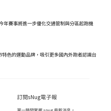
。今年賽事將進一步優化交通管制與分區起跑機
市特色的運動品牌，吸引更多國內外跑者認識台
訂閱sNug電子報
第一時間掌握 snug 最新消息，