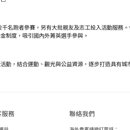
萬2千名跑者參賽，另有大批親友及志工投入活動服務
獎金制度，吸引國內外菁英選手參與。
松活動，結合運動、觀光與公益資源，逐步打造具有城
客服務
聯絡我們
權益
海外貴賓請撥打電話：